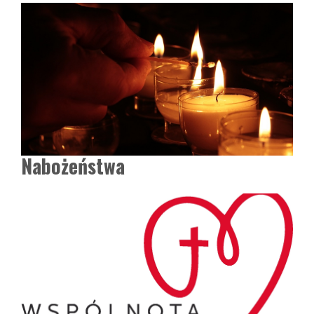
Nabożeństwa