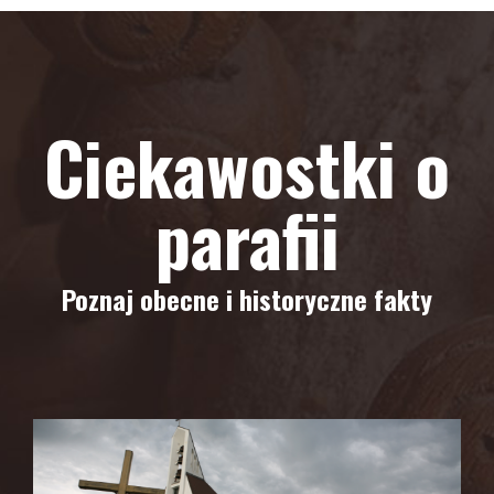
Ciekawostki o
parafii
Poznaj obecne i historyczne fakty