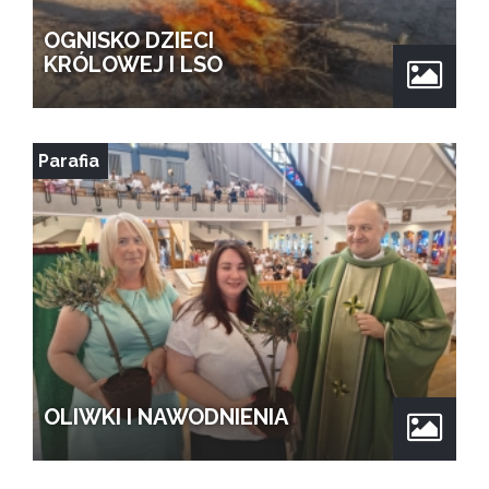
OGNISKO DZIECI
KRÓLOWEJ I LSO
Parafia
OLIWKI I NAWODNIENIA