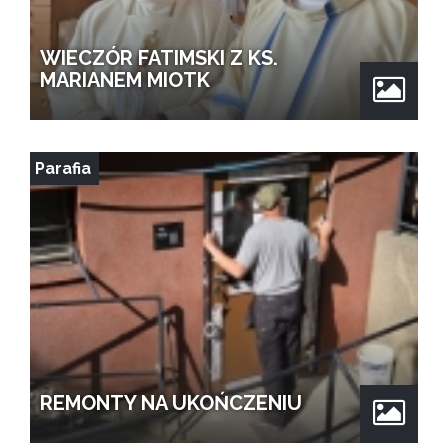
WIECZÓR FATIMSKI Z KS.
MARIANEM MIOTK
Parafia
REMONTY NA UKOŃCZENIU