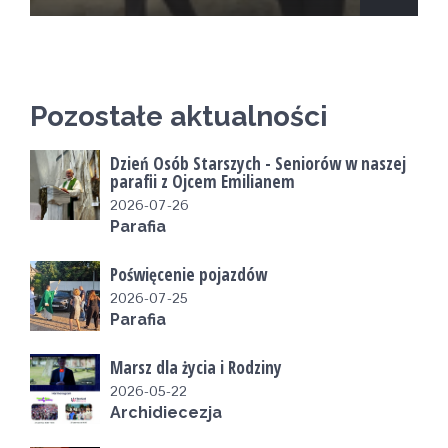
Pozostałe aktualności
Dzień Osób Starszych - Seniorów w naszej
parafii z Ojcem Emilianem
2026-07-26
Parafia
Poświęcenie pojazdów
2026-07-25
Parafia
Marsz dla życia i Rodziny
2026-05-22
Archidiecezja