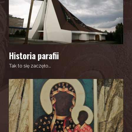
Historia parafii
Tak to się zaczęło...