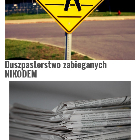
Duszpasterstwo zabieganych
NIKODEM