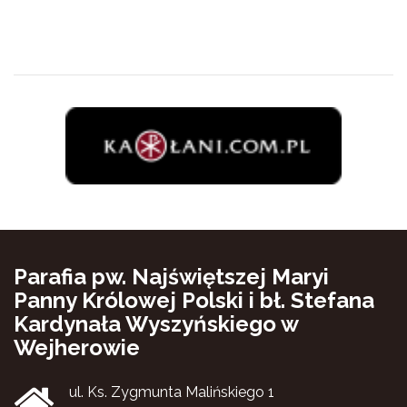
Parafia pw. Najświętszej Maryi
Panny Królowej Polski i bł. Stefana
Kardynała Wyszyńskiego w
Wejherowie
ul. Ks. Zygmunta Malińskiego 1