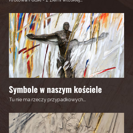
Symbole w naszym kościele
Tu nie ma rzeczy przypadkowych...