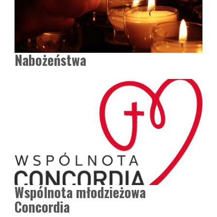
Nabożeństwa
Wspólnota młodzieżowa
Concordia