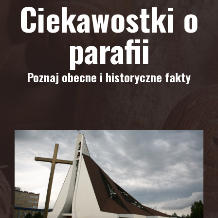
Ciekawostki o
parafii
Poznaj obecne i historyczne fakty