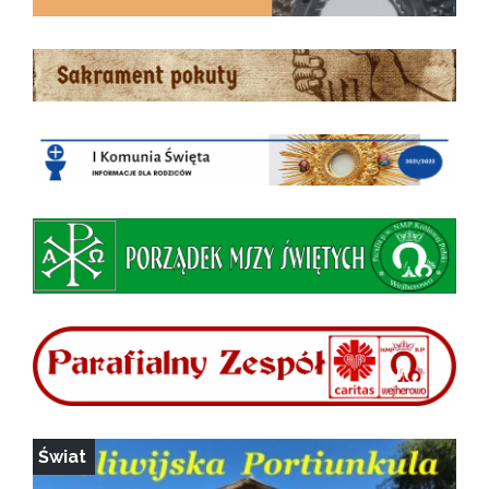
Świat