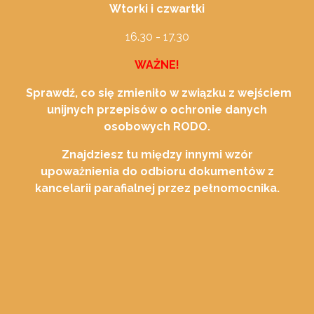
Wtorki i czwartki
16.30 - 17.30
WAŻNE!
Sprawdź, co się zmieniło w związku z wejściem
unijnych przepisów o ochronie danych
osobowych RODO.
Znajdziesz tu między innymi wzór
upoważnienia do odbioru dokumentów z
kancelarii parafialnej przez pełnomocnika.