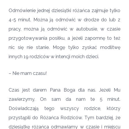
Odmówienie jednej dziesiątki różańca zajmuje tylko
4-5 minut. Można ją odmówić w drodze do lub z
pracy, można ją odmówić w autobusie, w czasie
przygotowywania posiłku, a jeżeli zapomnę to też
nic się nie stanie. Mogę tylko zyskać modlitwę
innych 19 rodziców w intencji moich dzieci.
– Nie mam czasu!
Czas jest darem Pana Boga dla nas. Jeżeli Mu
zawierzymy, On sam da nam te 5 minut.
Doświadczają tego wszyscy rodzice, którzy
przystąpili do Różańca Rodziców. Tym bardziej, że
dziesiątkę różańca odmawiamy w czasie i miejscu