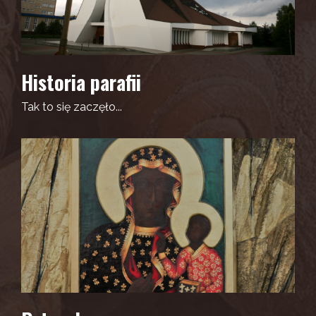
Historia parafii
Tak to się zaczęło...