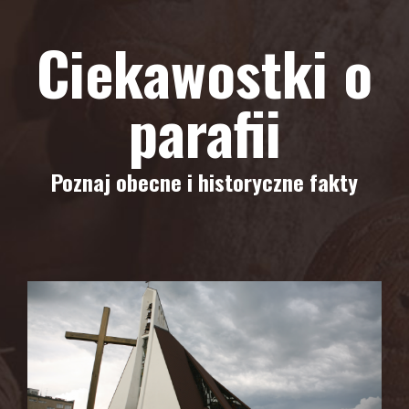
Ciekawostki o
parafii
Poznaj obecne i historyczne fakty