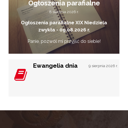
Ogłoszenia parafialne
8 sierpnia 2026 r.
Ogłoszenia parafialne XIX Niedziela
zwykła - 09.08.2026 r.
Panie, pozwól mi przyjść do siebie!
Ewangelia dnia
9 sierpnia 2026 r.