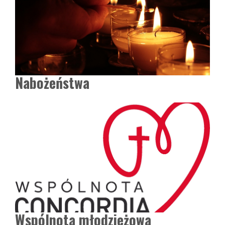
Nabożeństwa
Wspólnota młodzieżowa