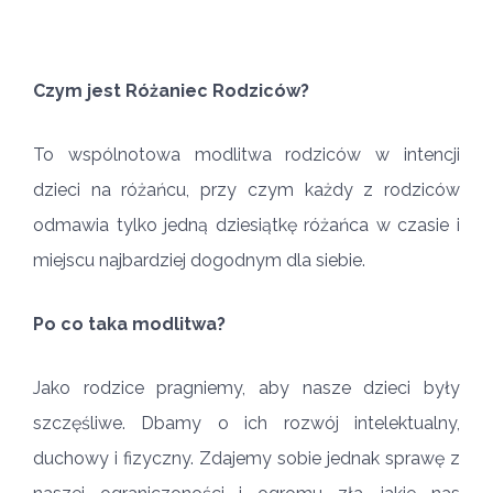
Czym jest Różaniec Rodziców?
To wspólnotowa modlitwa rodziców w intencji
dzieci na różańcu, przy czym każdy z rodziców
odmawia tylko jedną dziesiątkę różańca w czasie i
miejscu najbardziej dogodnym dla siebie.
Po co taka modlitwa?
Jako rodzice pragniemy, aby nasze dzieci były
szczęśliwe. Dbamy o ich rozwój intelektualny,
duchowy i fizyczny. Zdajemy sobie jednak sprawę z