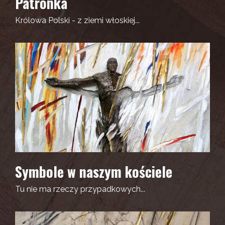
Patronka
Królowa Polski - z ziemi włoskiej...
Symbole w naszym kościele
Tu nie ma rzeczy przypadkowych...