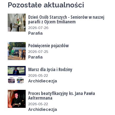
Pozostałe aktualności
Dzień Osób Starszych - Seniorów w naszej
parafii z Ojcem Emilianem
2026-07-26
Parafia
Poświęcenie pojazdów
2026-07-25
Parafia
Marsz dla życia i Rodziny
2026-05-22
Archidiecezja
Proces beatyfikacyjny ks. Jana Pawła
Aeltermnana
2026-05-22
Archidiecezja