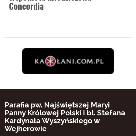
Concordia
Parafia pw. Najświętszej Maryi
Panny Królowej Polski i bł. Stefana
Kardynała Wyszyńskiego w
Wejherowie