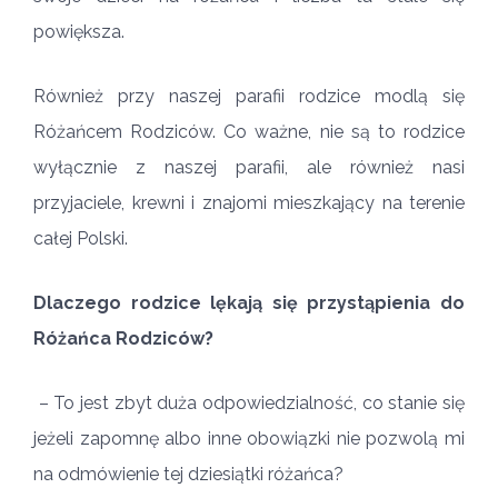
powiększa.
Również przy naszej parafii rodzice modlą się
Różańcem Rodziców. Co ważne, nie są to rodzice
wyłącznie z naszej parafii, ale również nasi
przyjaciele, krewni i znajomi mieszkający na terenie
całej Polski.
Dlaczego rodzice lękają się przystąpienia do
Różańca Rodziców?
– To jest zbyt duża odpowiedzialność, co stanie się
jeżeli zapomnę albo inne obowiązki nie pozwolą mi
na odmówienie tej dziesiątki różańca?