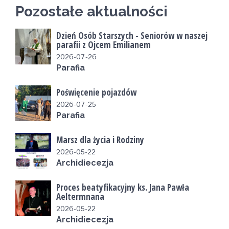
Pozostałe aktualności
Dzień Osób Starszych - Seniorów w naszej
parafii z Ojcem Emilianem
2026-07-26
Parafia
Poświęcenie pojazdów
2026-07-25
Parafia
Marsz dla życia i Rodziny
2026-05-22
Archidiecezja
Proces beatyfikacyjny ks. Jana Pawła
Aeltermnana
2026-05-22
Archidiecezja