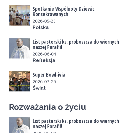
Spotkanie Wspólnoty Dziewic
Konsekrowanych
2026-05-23
Polska
List pasterski ks. proboszcza do wiernych
naszej Parafii!
2026-06-04
Refleksja
Super Bowl-ivia
2026-07-26
Świat
Rozważania o życiu
List pasterski ks. proboszcza do wiernych
naszej Parafii!