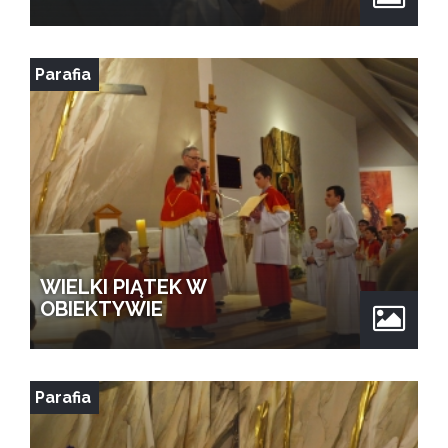
Parafia
WIELKI PIĄTEK W
OBIEKTYWIE
Parafia