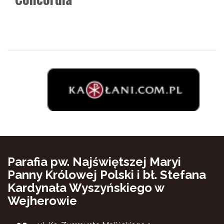
Parafia pw. Najświętszej Maryi
Panny Królowej Polski i bł. Stefana
Kardynała Wyszyńskiego w
Wejherowie