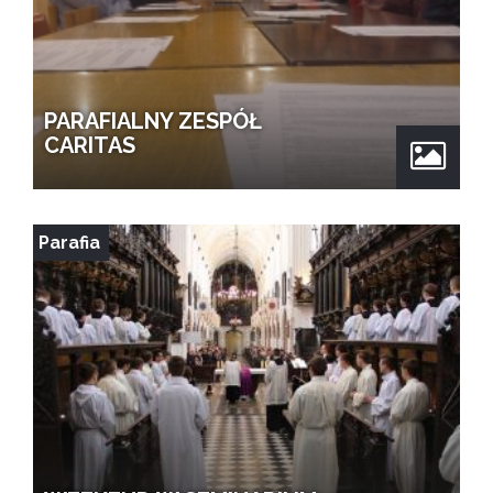
PARAFIALNY ZESPÓŁ
CARITAS
Parafia