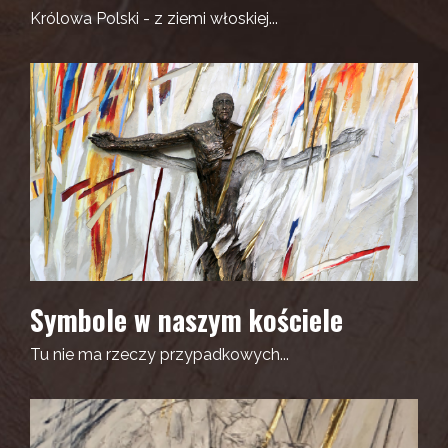
Królowa Polski - z ziemi włoskiej...
Symbole w naszym kościele
Tu nie ma rzeczy przypadkowych...