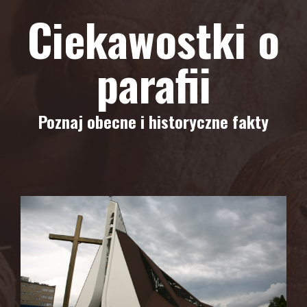
Ciekawostki o
parafii
Poznaj obecne i historyczne fakty