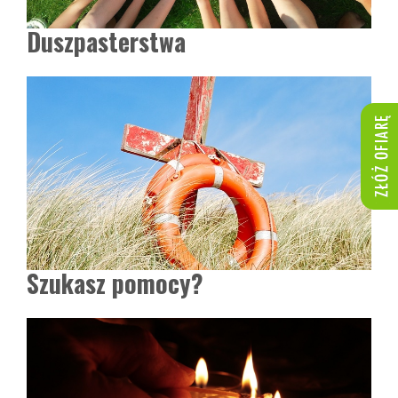
Duszpasterstwa
Szukasz pomocy?