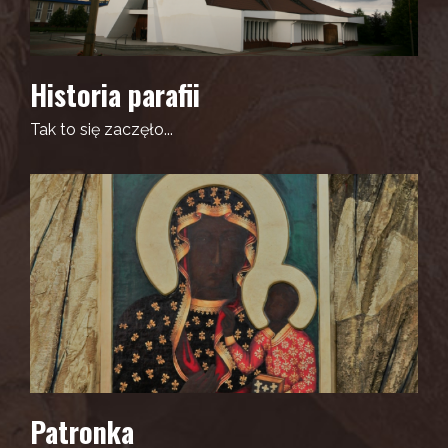
Historia parafii
Tak to się zaczęło...
Patronka