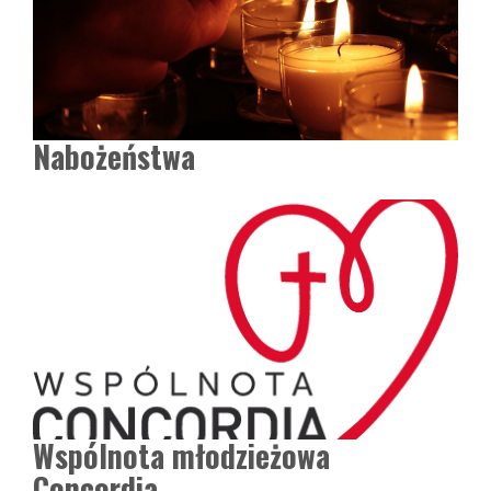
Nabożeństwa
Wspólnota młodzieżowa
Concordia