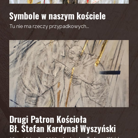
Symbole w naszym kościele
Tu nie ma rzeczy przypadkowych...
Drugi Patron Kościoła
Bł. Stefan Kardynał Wyszyński