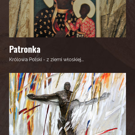
Patronka
Królowa Polski - z ziemi włoskiej...