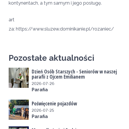
kontynentach, a tym samym i jego posługę.
art
za: https://www.sluzew.dominikanie.pl/rozaniec/
Pozostałe aktualności
Dzień Osób Starszych - Seniorów w naszej
parafii z Ojcem Emilianem
2026-07-26
Parafia
Poświęcenie pojazdów
2026-07-25
Parafia