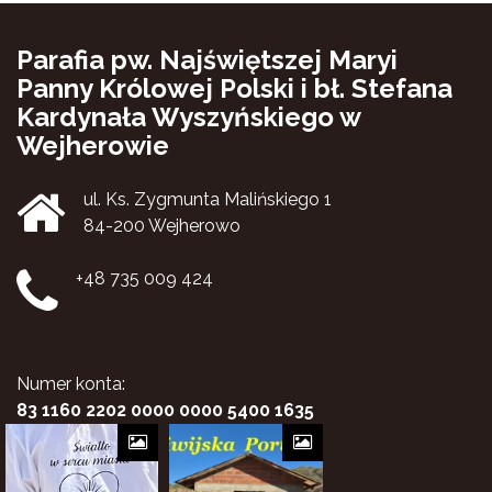
Parafia pw. Najświętszej Maryi
Panny Królowej Polski i bł. Stefana
Kardynała Wyszyńskiego w
Wejherowie
ul. Ks. Zygmunta Malińskiego 1
84-200 Wejherowo
+48 735 009 424
Numer konta:
83 1160 2202 0000 0000 5400 1635