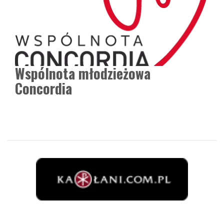
Wspólnota młodzieżowa
Concordia