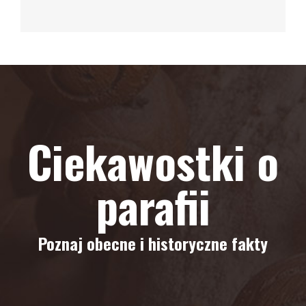
Ciekawostki o
parafii
Poznaj obecne i historyczne fakty