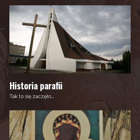
Historia parafii
Tak to się zaczęło...