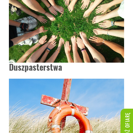
Duszpasterstwa