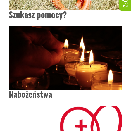
Szukasz pomocy?
Nabożeństwa