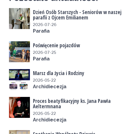
Dzień Osób Starszych - Seniorów w naszej
parafii z Ojcem Emilianem
2026-07-26
Parafia
Poświęcenie pojazdów
2026-07-25
Parafia
Marsz dla życia i Rodziny
2026-05-22
Archidiecezja
Proces beatyfikacyjny ks. Jana Pawła
Aeltermnana
2026-05-22
Archidiecezja