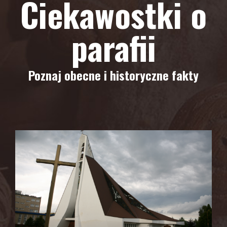
Ciekawostki o
parafii
Poznaj obecne i historyczne fakty