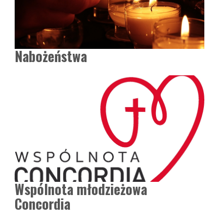
Nabożeństwa
Wspólnota młodzieżowa
Concordia