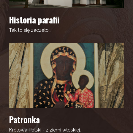
Historia parafii
Tak to się zaczęło...
Patronka
Królowa Polski - z ziemi włoskiej...