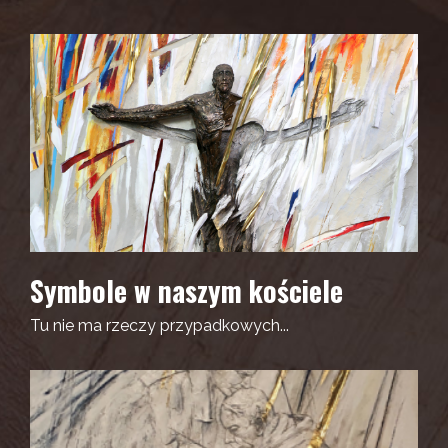
Symbole w naszym kościele
Tu nie ma rzeczy przypadkowych...