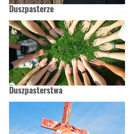
Duszpasterze
Duszpasterstwa