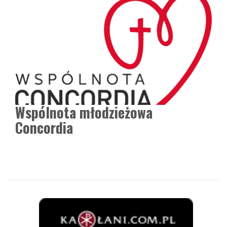
Wspólnota młodzieżowa
Concordia