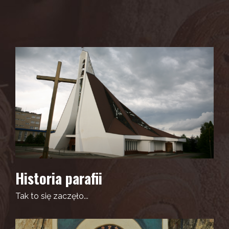
Historia parafii
Tak to się zaczęło...