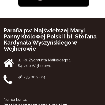
Parafia pw. Najświętszej Maryi
Panny Królowej Polski i bł. Stefana
Kardynała Wyszyńskiego w
Wejherowie
ul. Ks. Zygmunta Malińskiego 1
84-200 Wejherowo
+48 735 009 424
Numer konta: