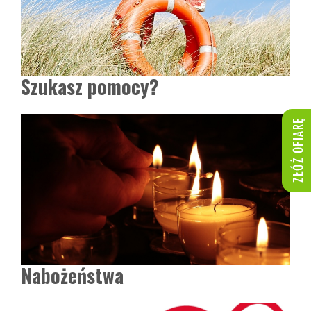
Szukasz pomocy?
Nabożeństwa