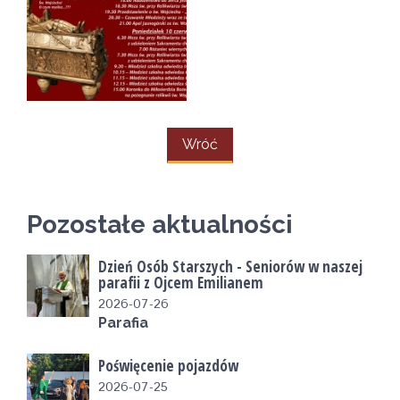
Wróć
Pozostałe aktualności
Dzień Osób Starszych - Seniorów w naszej
parafii z Ojcem Emilianem
2026-07-26
Parafia
Poświęcenie pojazdów
2026-07-25