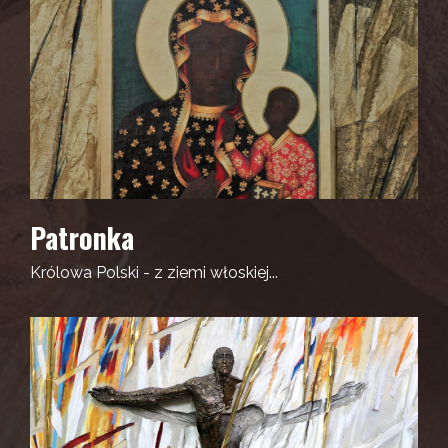
Patronka
Królowa Polski - z ziemi włoskiej...