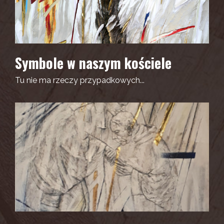
Symbole w naszym kościele
Tu nie ma rzeczy przypadkowych...