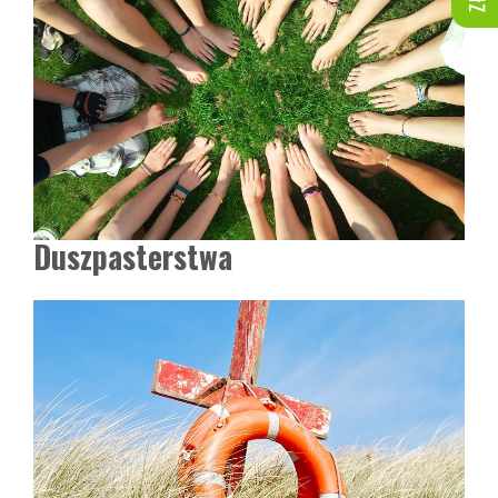
Duszpasterstwa