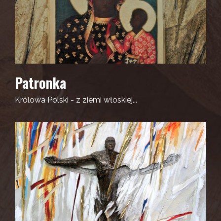
Patronka
Królowa Polski - z ziemi włoskiej...