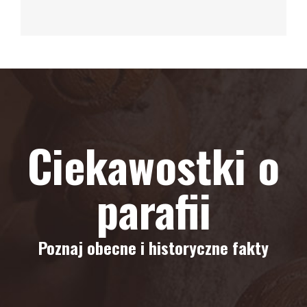
Ciekawostki o
parafii
Poznaj obecne i historyczne fakty