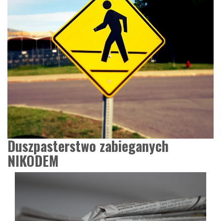
Duszpasterstwo zabieganych
NIKODEM