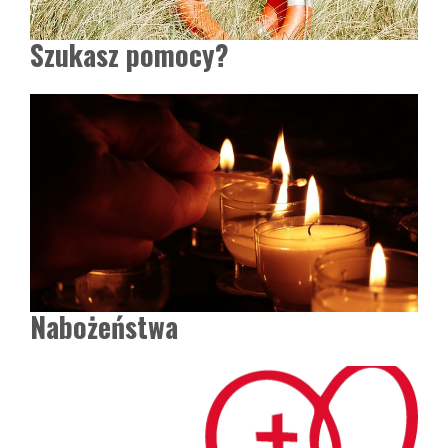
Szukasz pomocy?
Nabożeństwa