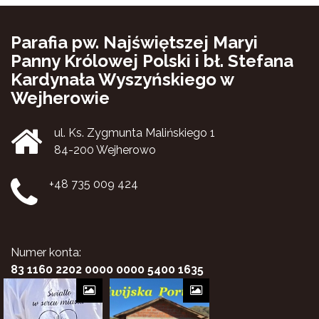
Parafia pw. Najświętszej Maryi
Panny Królowej Polski i bł. Stefana
Kardynała Wyszyńskiego w
Wejherowie
ul. Ks. Zygmunta Malińskiego 1
84-200 Wejherowo
+48 735 009 424
Numer konta:
83 1160 2202 0000 0000 5400 1635