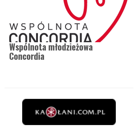
Wspólnota młodzieżowa
Concordia