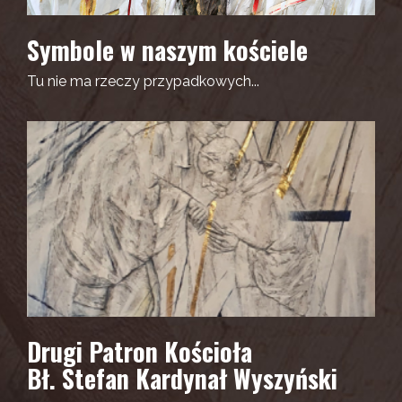
Symbole w naszym kościele
Tu nie ma rzeczy przypadkowych...
Drugi Patron Kościoła
Bł. Stefan Kardynał Wyszyński