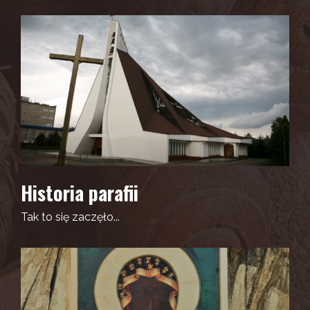
Historia parafii
Tak to się zaczęło...