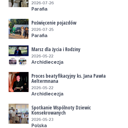
2026-07-26
Parafia
Poświęcenie pojazdów
2026-07-25
Parafia
Marsz dla życia i Rodziny
2026-05-22
Archidiecezja
Proces beatyfikacyjny ks. Jana Pawła
Aeltermnana
2026-05-22
Archidiecezja
Spotkanie Wspólnoty Dziewic
Konsekrowanych
2026-05-23
Polska