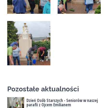
Pozostałe aktualności
Dzień Osób Starszych - Seniorów w naszej
parafii z Ojcem Emilianem