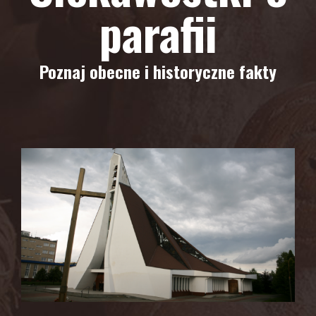
parafii
Poznaj obecne i historyczne fakty