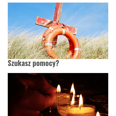
Szukasz pomocy?