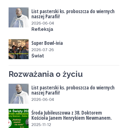
List pasterski ks. proboszcza do wiernych
naszej Parafii!
2026-06-04
Refleksja
Super Bowl-ivia
2026-07-26
Świat
Rozważania o życiu
List pasterski ks. proboszcza do wiernych
naszej Parafii!
2026-06-04
Środa Jubileuszowa z 38. Doktorem
Kościoła Janem Henrykiem Newmanem.
2025-11-12