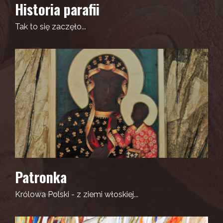
Historia parafii
Tak to się zaczęło...
Patronka
Królowa Polski - z ziemi włoskiej...