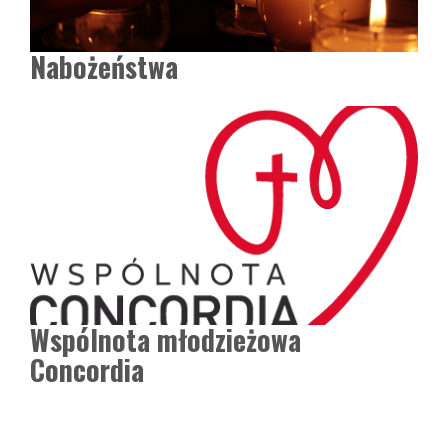
Nabożeństwa
Wspólnota młodzieżowa
Concordia