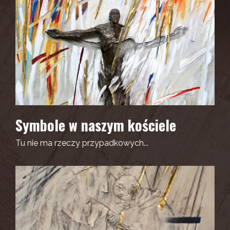
Symbole w naszym kościele
Tu nie ma rzeczy przypadkowych...