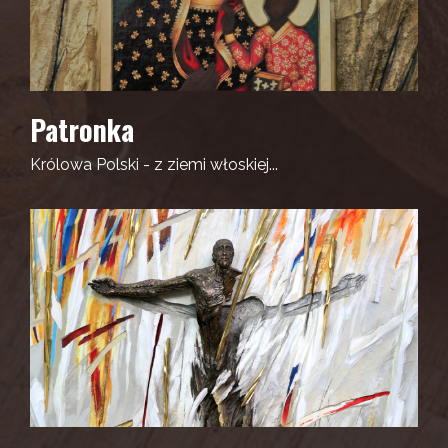
Patronka
Królowa Polski - z ziemi włoskiej...