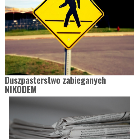
Duszpasterstwo zabieganych
NIKODEM