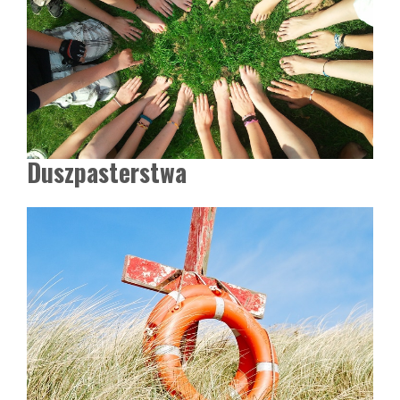
Duszpasterstwa