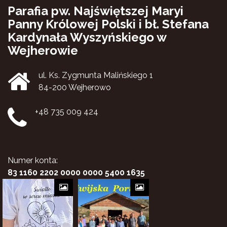
Parafia pw. Najświętszej Maryi
Panny Królowej Polski i bł. Stefana
Kardynała Wyszyńskiego w
Wejherowie
ul. Ks. Zygmunta Malińskiego 1
84-200 Wejherowo
+48 735 009 424
Numer konta:
83 1160 2202 0000 0000 5400 1635