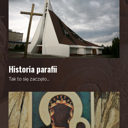
Historia parafii
Tak to się zaczęło...