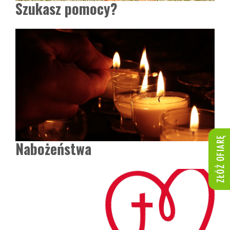
Szukasz pomocy?
Nabożeństwa