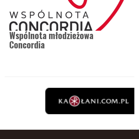
Wspólnota młodzieżowa
Concordia