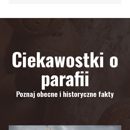
Ciekawostki o
parafii
Poznaj obecne i historyczne fakty