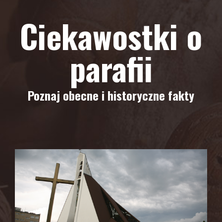
Ciekawostki o
parafii
Poznaj obecne i historyczne fakty