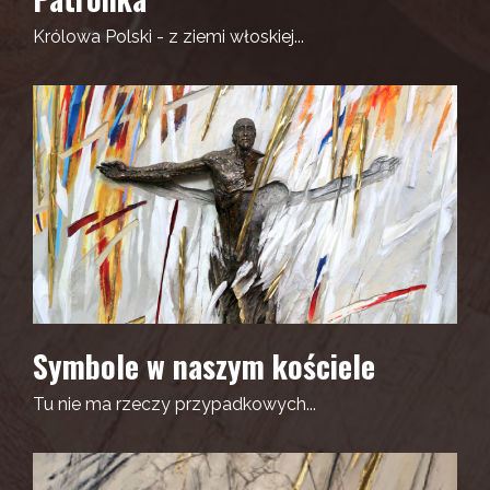
Królowa Polski - z ziemi włoskiej...
Symbole w naszym kościele
Tu nie ma rzeczy przypadkowych...