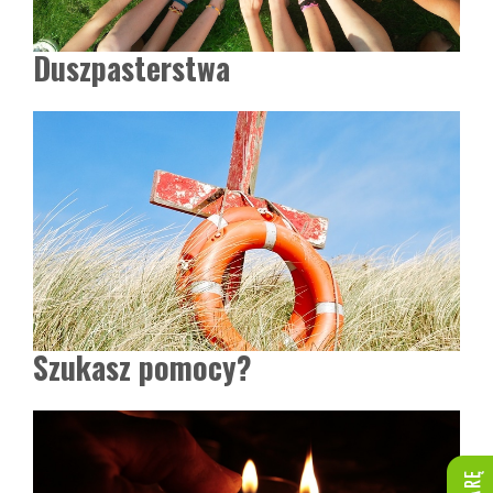
Duszpasterstwa
Szukasz pomocy?