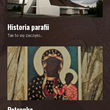
Historia parafii
Tak to się zaczęło...
Patronka