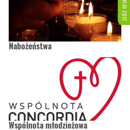
Nabożeństwa
Wspólnota młodzieżowa