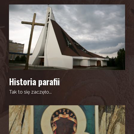
Historia parafii
Tak to się zaczęło...