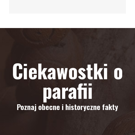
Ciekawostki o
parafii
Poznaj obecne i historyczne fakty