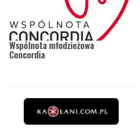
Wspólnota młodzieżowa
Concordia