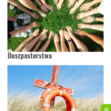
Duszpasterstwa