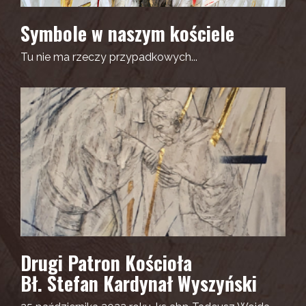
Symbole w naszym kościele
Tu nie ma rzeczy przypadkowych...
Drugi Patron Kościoła
Bł. Stefan Kardynał Wyszyński