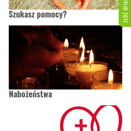
Szukasz pomocy?
Nabożeństwa