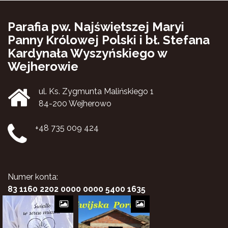
Parafia pw. Najświętszej Maryi
Panny Królowej Polski i bł. Stefana
Kardynała Wyszyńskiego w
Wejherowie
ul. Ks. Zygmunta Malińskiego 1
84-200 Wejherowo
+48 735 009 424
Numer konta:
83 1160 2202 0000 0000 5400 1635