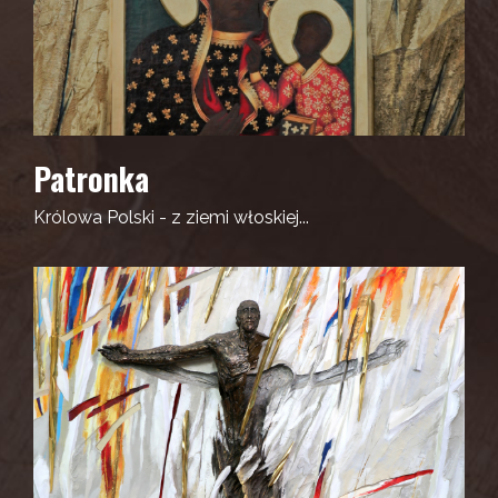
Patronka
Królowa Polski - z ziemi włoskiej...