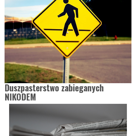
Duszpasterstwo zabieganych
NIKODEM