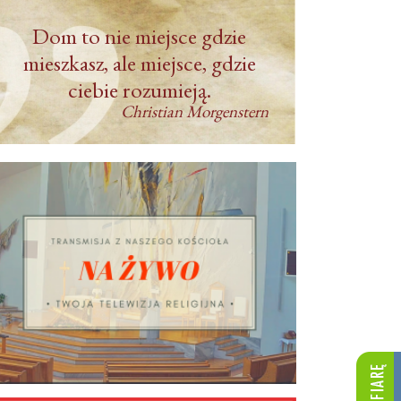
Dom to nie miejsce gdzie
mieszkasz, ale miejsce, gdzie
ciebie rozumieją.
Christian Morgenstern