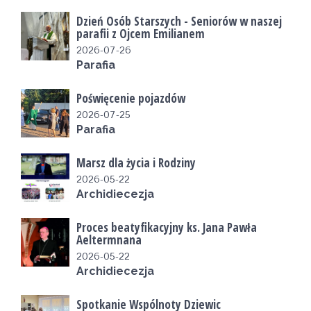
Dzień Osób Starszych - Seniorów w naszej
parafii z Ojcem Emilianem
2026-07-26
Parafia
Poświęcenie pojazdów
2026-07-25
Parafia
Marsz dla życia i Rodziny
2026-05-22
Archidiecezja
Proces beatyfikacyjny ks. Jana Pawła
Aeltermnana
2026-05-22
Archidiecezja
Spotkanie Wspólnoty Dziewic