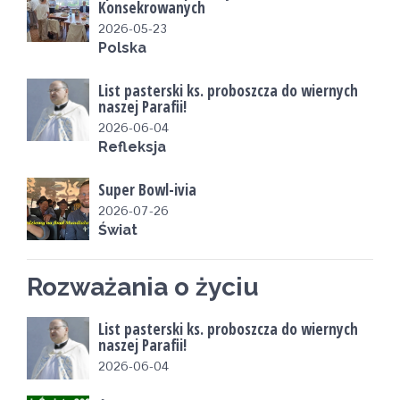
Konsekrowanych
2026-05-23
Polska
List pasterski ks. proboszcza do wiernych
naszej Parafii!
2026-06-04
Refleksja
Super Bowl-ivia
2026-07-26
Świat
Rozważania o życiu
List pasterski ks. proboszcza do wiernych
naszej Parafii!
2026-06-04