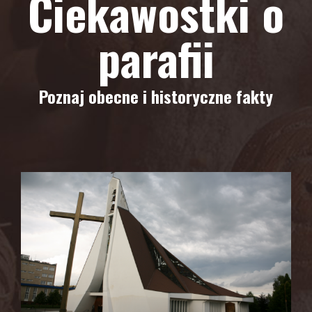
Ciekawostki o
parafii
Poznaj obecne i historyczne fakty