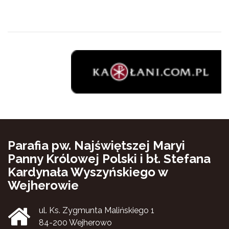
Parafia pw. Najświętszej Maryi
Panny Królowej Polski i bł. Stefana
Kardynała Wyszyńskiego w
Wejherowie
ul. Ks. Zygmunta Malińskiego 1
84-200 Wejherowo