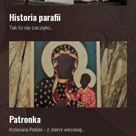
Historia parafii
Tak to się zaczęło...
Patronka
Królowa Polski - z ziemi włoskiej...