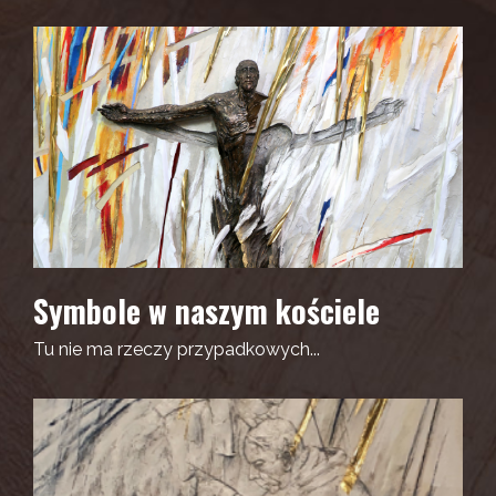
Symbole w naszym kościele
Tu nie ma rzeczy przypadkowych...