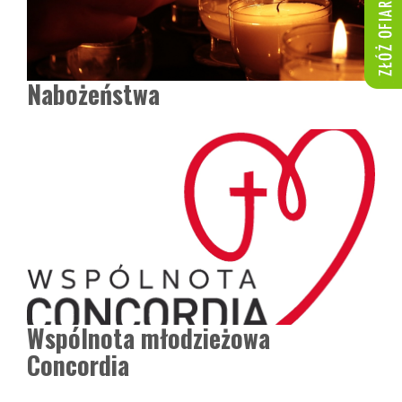
Nabożeństwa
Wspólnota młodzieżowa
Concordia