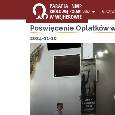
Parafia
Duszpa
Poświęcenie Oplatków wi
2024-11-10