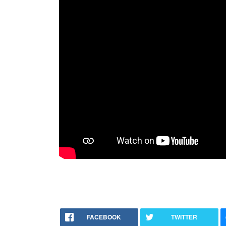
FACEBOOK
TWITTER