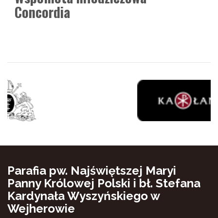
Concordia
Parafia pw. Najświętszej Maryi
Panny Królowej Polski i bł. Stefana
Kardynała Wyszyńskiego w
Wejherowie