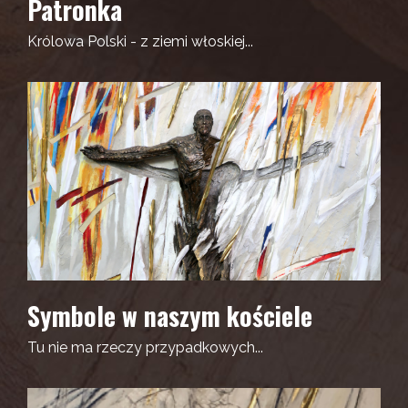
Patronka
Królowa Polski - z ziemi włoskiej...
Symbole w naszym kościele
Tu nie ma rzeczy przypadkowych...