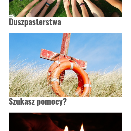
Duszpasterstwa
Szukasz pomocy?