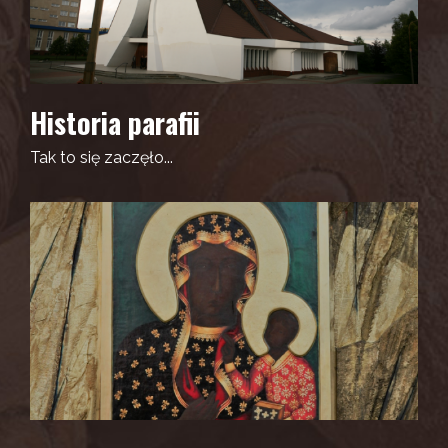
Historia parafii
Tak to się zaczęło...