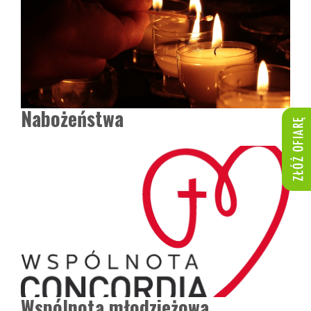
Nabożeństwa
Wspólnota młodzieżowa