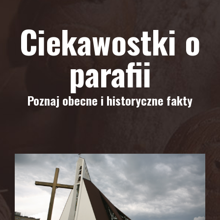
Ciekawostki o
parafii
Poznaj obecne i historyczne fakty