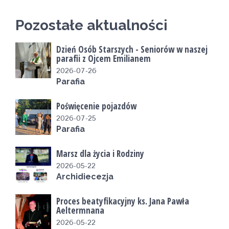
Pozostałe aktualności
Dzień Osób Starszych - Seniorów w naszej
parafii z Ojcem Emilianem
2026-07-26
Parafia
Poświęcenie pojazdów
2026-07-25
Parafia
Marsz dla życia i Rodziny
2026-05-22
Archidiecezja
Proces beatyfikacyjny ks. Jana Pawła
Aeltermnana
2026-05-22